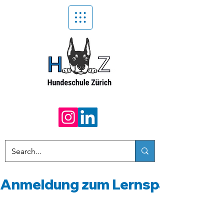
Anmeldung zum Lernspaziergang