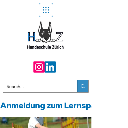
Anmeldung zum Lernspaziergang